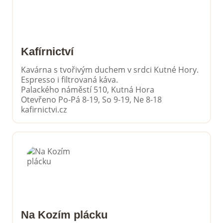
Kafírnictví
Kavárna s tvořivým duchem v srdci Kutné Hory.
Espresso i filtrovaná káva.
Palackého náměstí 510, Kutná Hora
Otevřeno Po-Pá 8-19, So 9-19, Ne 8-18
kafirnictvi.cz
Na Kozím plácku