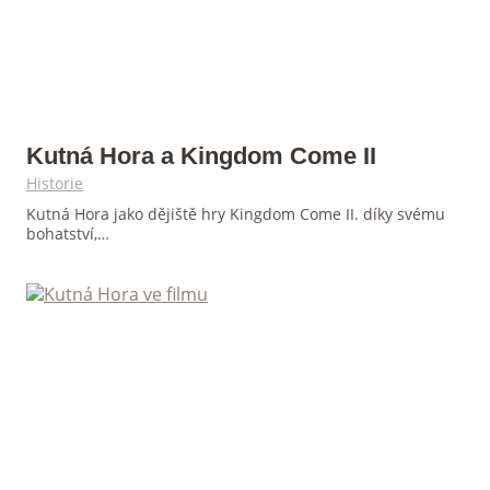
Kutná Hora a Kingdom Come II
Historie
Kutná Hora jako dějiště hry Kingdom Come II. díky svému
bohatství,…