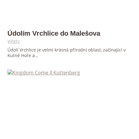
Údolím Vrchlice do Malešova
Výlety
Údolí Vrchlice je velmi krásná přírodní oblast, začínající v
Kutné Hoře a…