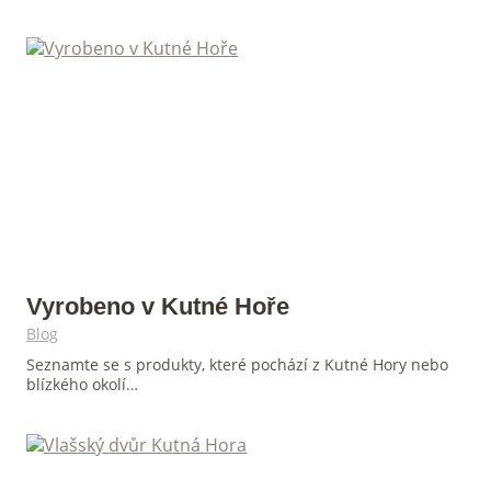
Vyrobeno v Kutné Hoře
Blog
Seznamte se s produkty, které pochází z Kutné Hory nebo
blízkého okolí…