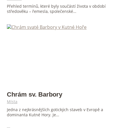
Přehled termínů, které byly součástí života v období
středověku – řemesla, společenské…
Chrám sv. Barbory
Místa
Jedna z nejkrásnějších gotických staveb v Evropě a
dominanta Kutné Hory. Je…