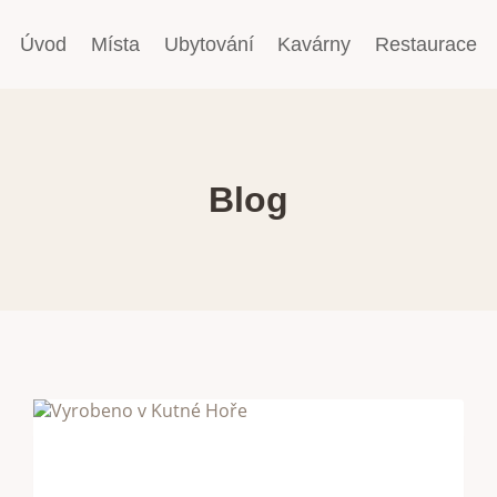
Úvod
Místa
Ubytování
Kavárny
Restaurace
Blog