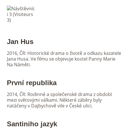
Jan Hus
2016, ČR: Historické drama o životě a odkazu kazatele
Jana Husa. Ve filmu se objevuje kostel Panny Marie
Na Náměti.
První republika
2014, ČR: Rodinné a společenské drama z období
mezi světovými válkami. Některé záběry byly
natáčeny v Dajbychově vile v České ulici.
Santiniho jazyk